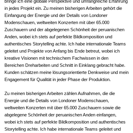
bringe ich eine globale Perspektive und umfangreiche Erfahrung
in jedes Projekt ein. Zu meinen bisherigen Arbeiten gehört die
Einfangung der Energie und der Details von Londoner
Modenschauen, weltweiten Konzerten mit über 65.000
Zuschauern und der abgelegenen Schönheit der peruanischen
Anden, wobei ich stets auf perfekte Bildkomposition und
authentisches Storytelling achte. Ich habe internationale Teams
geleitet und Projekte von Anfang bis Ende betreut, wobei ich
kreative Visionen mit technischem Fachwissen in den
Bereichen Dreharbeiten und Schnitt in Einklang gebracht habe.
Kunden schätzen meine lösungsorientierte Denkweise und mein
Engagement für Qualität in jeder Phase der Produktion.
Zu meinen bisherigen Arbeiten zählen Aufnahmen, die die
Energie und die Details von Londoner Modenschauen,
weltweiten Konzerten mit über 65.000 Zuschauern sowie die
abgelegene Schönheit der peruanischen Anden einfangen,
wobei ich stets auf perfekte Bildkomposition und authentisches
Storytelling achte. Ich habe internationale Teams geleitet und